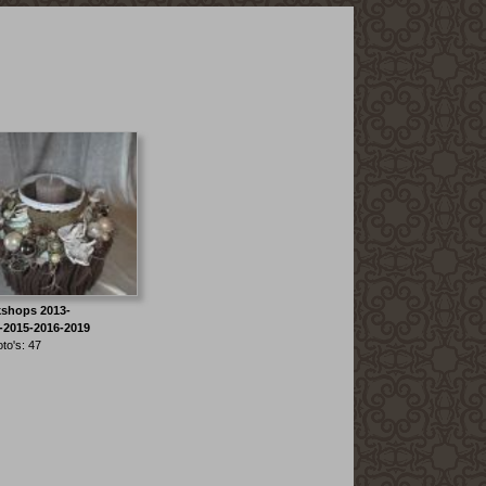
shops 2013-
-2015-2016-2019
oto's: 47